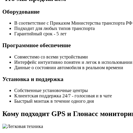
Оборудование
В соответствие с Приказом Министерства транспорта РФ
Подходит для любых типов транспорта
Гарантийный срок - 5 лет
Программное обеспечение
Совместимо со всеми устройствами
Интерфейс интуитивно понятен и легок в использовании
Данные о состоянии автомобиля в реальном времени
Установка и поддержка
Собственные установочные центры
Клиентская поддержка 24/7 - голосовая и в чате
Быстрый монтаж в течение одного дня
Кому подходит GPS и Глонасс монитори