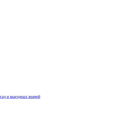
гад и выездных врачей