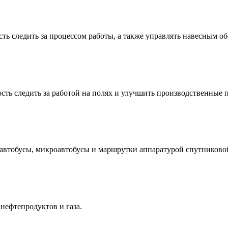
ть следить за процессом работы, а также управлять навесным о
сть следить за работой на полях и улучшить производственные 
 автобусы, микроавтобусы и маршрутки аппаратурой спутниково
нефтепродуктов и газа.