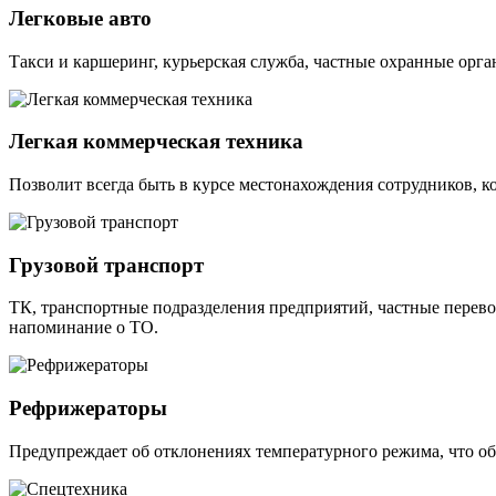
Легковые авто
Такси и каршеринг, курьерская служба, частные охранные орг
Легкая коммерческая техника
Позволит всегда быть в курсе местонахождения сотрудников, ко
Грузовой транспорт
ТК, транспортные подразделения предприятий, частные перево
напоминание о ТО.
Рефрижераторы
Предупреждает об отклонениях температурного режима, что об