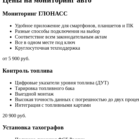
Мониторинг ГЛОНАСС
Удобное приложение для смартфонов, планшетов и ПК
Разные способы подключения на выбор
Соответствие всем законодательным актам
Все в одном месте под ключ
Круглосуточная техподдержка
от 5 900 руб.
Контроль топлива
Цифровые указатели уровня топлива (ДУТ)
Тарировка топливного бака
Выездной монтаж
Высокая точность данных с погрешностью до двух проце
Интеграция с топливными картами
20 900 руб.
Установка тахографов