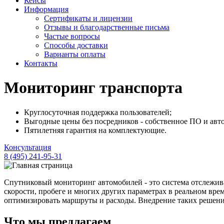
Кейсы
Информация
Сертификаты и лицензии
Отзывы и благодарственные письма
Частые вопросы
Способы доставки
Варианты оплаты
Контакты
Мониторинг транспорта
Круглосуточная поддержка пользователей;
Выгодные цены без посредников - собственное ПО и авт
Пятилетняя гарантия на комплектующие.
Консультация
8 (495) 241-95-31
Спутниковый мониторинг автомобилей - это система отслежива
скорости, пробеге и многих других параметрах в реальном вр
оптимизировать маршруты и расходы. Внедрение таких решений
Что мы предлагаем