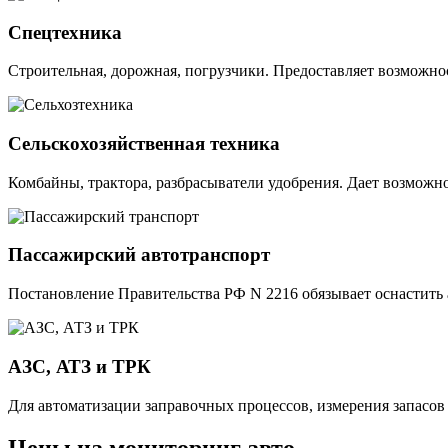
Спецтехника
Строительная, дорожная, погрузчики. Предоставляет возможнос
Сельскохозяйственная техника
Комбайны, трактора, разбрасыватели удобрения. Дает возможно
Пассажирский автотранспорт
Постановление Правительства РФ N 2216 обязывает оснастить
АЗС, АТЗ и ТРК
Для автоматизации заправочных процессов, измерения запасов 
Цены на мониторинг авто