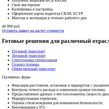
Получена лицензия ФСБ России
Свои мастерские
Калибровка и настройка
Оформление карты водителя СКЗИ, ЕСТР
Монтаж и активация в течение рабочего дня
46 990 руб.
Оставить заявку на расчет стоимости
Готовые решения для различный отрас
Грузовой транспорт
Легковой транспорт
Спецтехника строительная
Сельхоз техника
Общественный транспорт
Грузовики, фуры
Фиксация расстояния, остановок и маршрутов с указание
Контроль точного расхода и изменения уровня топлива;
Предоставление данных о местоположения, скорости дви
Маршрутизация перевозок;
Оценка стиля вождения для повышения безопасности;
Напоминания о ТО;