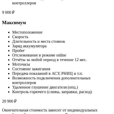
контроллеров
9 000 ₽
Максимум
Местоположение
Скорость
Длительность и места стоянок
Заряд аккумулятора
Пробег
Отслеживание в режиме online
Отчёты за любой период в течение 12 мес.
Моточасы
Состояние зажигания
Передача показаний в АСУ, РНИЦ и т.п.
Возможность подключения дополнительных
контроллеров
Удаленное глушение двигателя (опц.)
Контроль горючего (сливы, заправки, расход)
20 900 ₽
Окончательная стоимость зависит от индивидуальных