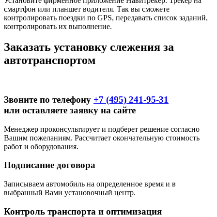
Установите фирменное приложение Навитрекер. Трекер на
смартфон или планшет водителя. Так вы сможете
контролировать поездки по GPS, передавать список заданий,
контролировать их выполнение.
Заказать установку слежения за
автотранспортом
Звоните по телефону
+7 (495) 241-95-31
или оставляете заявку на сайте
Менеджер проконсультирует и подберет решение согласно
Вашим пожеланиям. Рассчитает окончательную стоимость
работ и оборудования.
Подписание договора
Записываем автомобиль на определенное время и в
выбранный Вами установочный центр.
Контроль транспорта и оптимизация