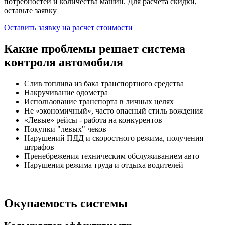
потребностей и количества машин. Для расчета скидки,
оставьте заявку
Оставить заявку на расчет стоимости
Какие проблемы решает система
контроля автомобиля
Слив топлива из бака транспортного средства
Накручивание одометра
Использование транспорта в личных целях
Не «экономичный», часто опасный стиль вождения
«Левые» рейсы - работа на конкурентов
Покупки "левых" чеков
Нарушений ПДД и скоростного режима, получения
штрафов
Пренебрежения техническим обслуживанием авто
Нарушения режима труда и отдыха водителей
Окупаемость системы