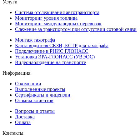
Услуги
Система отслеживания автотранспорта
Мониторинг уровня топлива
Мониторинг международных перевозок
Слежение за транспортом при отсутствии сотовой связи
Монтаж тахографа
Карта водителя СКЗИ, ЕСТР для тахографа
Подключение к РНИС ГЛОНАСС
Установка ЭРА-ГЛОНАСС (УВЭОС)
Видеонаблюдение на транспорте
Информация
О компании
Выполненные проекты
Сертификаты и лицензии
Отзывы клиентов
Вопросы и ответы
Доставка
Оплата
Контакты