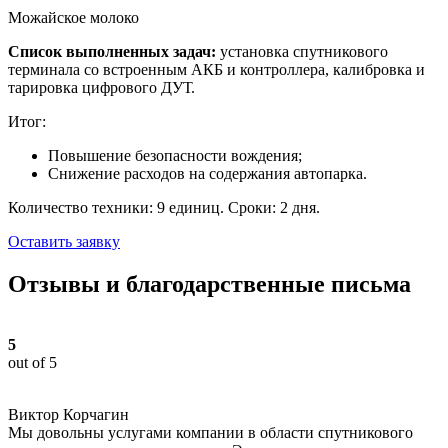
Можайское молоко
Список выполненных задач:
установка спутникового
терминала со встроенным АКБ и контроллера, калибровка и
тарировка цифрового ДУТ.
Итог:
Повышение безопасности вождения;
Снижение расходов на содержания автопарка.
Количество техники: 9 единиц. Сроки: 2 дня.
Оставить заявку
Отзывы и благодарственные письма
5
out of 5
Виктор Корчагин
Мы довольны услугами компании в области спутникового