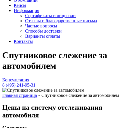
О компании
Кейсы
Информация
Сертификаты и лицензии
Отзывы и благодарственные письма
Частые вопросы
Способы доставки
Варианты оплаты
Контакты
Спутниковое слежение за
автомобилем
Консультация
8 (495) 241-95-31
Главная страница
»
Спутниковое слежение за автомобилем
Цены на систему отслеживания
автомобиля
Слежение