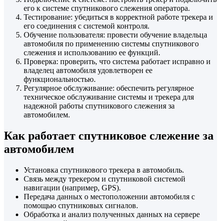
его к системе спутникового слежения оператора.
Тестирование: убедиться в корректной работе трекера и
его соединения с системой контроля.
Обучение пользователя: провести обучение владельца
автомобиля по применению системы спутникового
слежения и использованию ее функций.
Проверка: проверить, что система работает исправно и
владелец автомобиля удовлетворен ее
функциональностью.
Регулярное обслуживание: обеспечить регулярное
техническое обслуживание системы и трекера для
надежной работы спутникового слежения за
автомобилем.
Как работает спутниковое слежение за
автомобилем
Установка спутникового трекера в автомобиль.
Связь между трекером и спутниковой системой
навигации (например, GPS).
Передача данных о местоположении автомобиля с
помощью спутниковых сигналов.
Обработка и анализ полученных данных на сервере