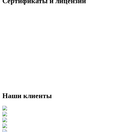
Сертификаты и лицензии
Наши клиенты