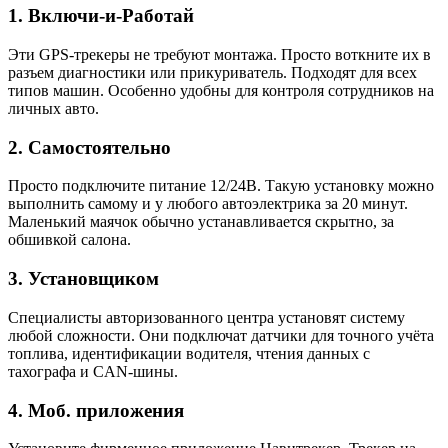
1. Включи-и-Работай
Эти GPS-трекеры не требуют монтажа. Просто воткните их в
разъем диагностики или прикуриватель. Подходят для всех
типов машин. Особенно удобны для контроля сотрудников на
личных авто.
2. Самостоятельно
Просто подключите питание 12/24В. Такую установку можно
выполнить самому и у любого автоэлектрика за 20 минут.
Маленький маячок обычно устанавливается скрытно, за
обшивкой салона.
3. Установщиком
Специалисты авторизованного центра установят систему
любой сложности. Они подключат датчики для точного учёта
топлива, идентификации водителя, чтения данных с
тахографа и CAN-шины.
4. Моб. приложения