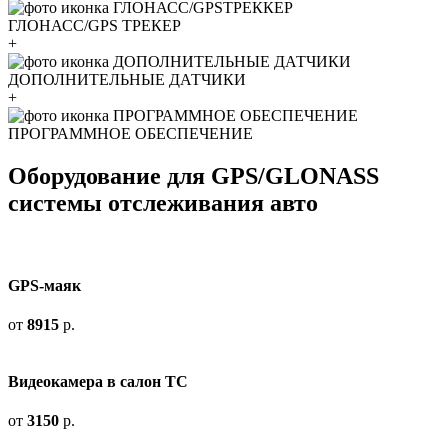
ГЛОНАСС/GPS ТРЕКЕР
+
ДОПОЛНИТЕЛЬНЫЕ ДАТЧИКИ
+
ПРОГРАММНОЕ ОБЕСПЕЧЕНИЕ
Оборудование для GPS/GLONASS
системы отслеживания авто
GPS-маяк
от
8915
р.
Видеокамера в салон ТС
от
3150
р.