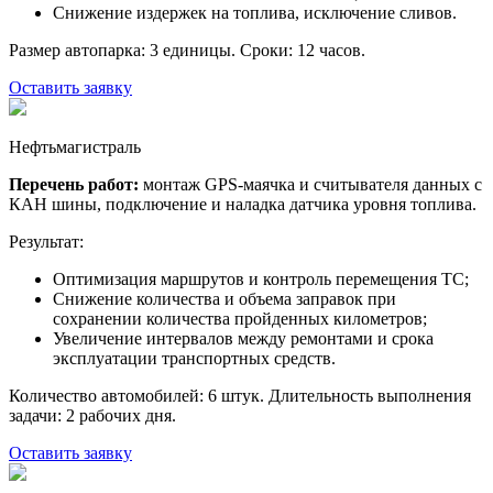
Снижение издержек на топлива, исключение сливов.
Размер автопарка: 3 единицы. Сроки: 12 часов.
Оставить заявку
Нефтьмагистраль
Перечень работ:
монтаж GPS-маячка и cчитывателя данных с
КАН шины, подключение и наладка датчика уровня топлива.
Результат:
Оптимизация маршрутов и контроль перемещения ТС;
Снижение количества и объема заправок при
сохранении количества пройденных километров;
Увеличение интервалов между ремонтами и срока
эксплуатации транспортных средств.
Количество автомобилей: 6 штук. Длительность выполнения
задачи: 2 рабочих дня.
Оставить заявку