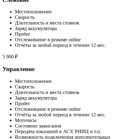
Местоположение
Скорость
Длительность и места стоянок
Заряд аккумулятора
Пробег
Отслеживание в режиме online
Отчёты за любой период в течение 12 мес.
5 900 ₽
Управление
Местоположение
Скорость
Длительность и места стоянок
Заряд аккумулятора
Пробег
Отслеживание в режиме online
Отчёты за любой период в течение 12 мес.
Моточасы
Состояние зажигания
Передача показаний в АСУ, РНИЦ и т.п.
Возможность подключения дополнительных