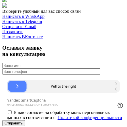
Выберите удобный для вас способ связи
Написать в WhatsApp
Написать в Telegram
Отправить E-mail
Позвонить
Написать ВКонтакте
Оставьте заявку
на консультацию
Я даю согласие на обработку моих персональных
данных в соответствии с
Политикой конфиденциальности