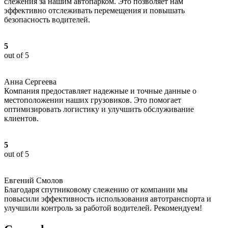
слежения за нашим автопарком. Это позволяет нам
эффективно отслеживать перемещения и повышать
безопасность водителей.
5
out of 5
Анна Сергеева
Компания предоставляет надежные и точные данные о
местоположении наших грузовиков. Это помогает
оптимизировать логистику и улучшить обслуживание
клиентов.
5
out of 5
Евгений Смолов
Благодаря спутниковому слежению от компании мы
повысили эффективность использования автотранспорта и
улучшили контроль за работой водителей. Рекомендуем!