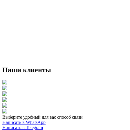
Наши клиенты
Выберите удобный для вас способ связи
Написать в WhatsApp
Написать в Telegram