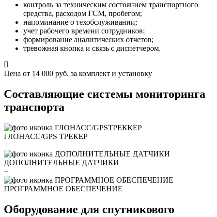
контроль за техническим состоянием транспортного
средства, расходом ГСМ, пробегом;
напоминание о техобслуживании;
учет рабочего времени сотрудников;
формирование аналитических отчетов;
тревожная кнопка и связь с диспетчером.
Цена от 14 000 руб.
за комплект и установку
Составляющие системы мониторинга
транспорта
ГЛОНАСС/GPS ТРЕКЕР
+
ДОПОЛНИТЕЛЬНЫЕ ДАТЧИКИ
+
ПРОГРАММНОЕ ОБЕСПЕЧЕНИЕ
Оборудование для спутникового