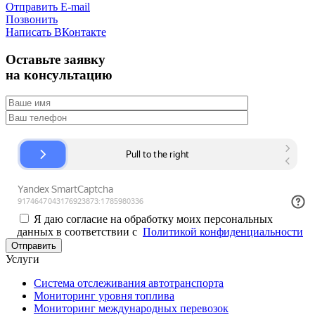
Отправить E-mail
Позвонить
Написать ВКонтакте
Оставьте заявку
на консультацию
Я даю согласие на обработку моих персональных
данных в соответствии с
Политикой конфиденциальности
Услуги
Система отслеживания автотранспорта
Мониторинг уровня топлива
Мониторинг международных перевозок