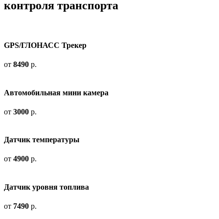
контроля транспорта
GPS/ГЛОНАСС Трекер
от
8490
р.
Автомобильная мини камера
от
3000
р.
Датчик температуры
от
4900
р.
Датчик уровня топлива
от
7490
р.