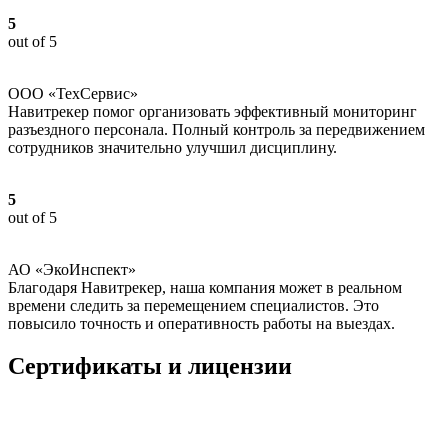
5
out of 5
ООО «ТехСервис»
Навитрекер помог организовать эффективный мониторинг
разъездного персонала. Полный контроль за передвижением
сотрудников значительно улучшил дисциплину.
5
out of 5
АО «ЭкоИнспект»
Благодаря Навитрекер, наша компания может в реальном
времени следить за перемещением специалистов. Это
повысило точность и оперативность работы на выездах.
Сертификаты и лицензии