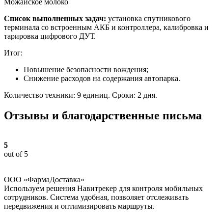
Можайское молоко
Список выполненных задач:
установка спутникового
терминала со встроенным АКБ и контроллера, калибровка и
тарировка цифрового ДУТ.
Итог:
Повышение безопасности вождения;
Снижение расходов на содержания автопарка.
Количество техники: 9 единиц. Сроки: 2 дня.
Отзывы и благодарственные письма
5
out of 5
ООО «ФармаДоставка»
Используем решения Навитрекер для контроля мобильных
сотрудников. Система удобная, позволяет отслеживать
передвижения и оптимизировать маршруты.