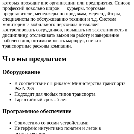
которых проходит вне организации или предприятия. Список
профессий довольно широк — курьеры, торговые
представители, менеджеры по продажам, мерчендайзеры,
специалисты по обслуживанию техники и т.д. Система
мониторинга мобильного персонала позволяет
контролировать сотрудников, повышать их эффективность и
дисциплину, отслеживать выход на работу и завершение
рабочего дня, оптимизировать маршрут, снизить
транспортные расходы компании.
Что мы предлагаем
Оборудование
В соответствие с Приказом Министерства транспорта
РФ N 285
Подходит для любых типов транспорта
Гарантийный срок - 5 лет
Программное обеспечение
Совместимо со всеми устройствами
Интерфейс интуитивно понятен и легок в
использовании