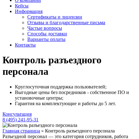
О компании
Кейсы
Информация
Сертификаты и лицензии
Отзывы и благодарственные письма
Частые вопросы
Способы доставки
Варианты оплаты
Контакты
Контроль разъездного
персонала
Круглосуточная поддержка пользователей;
Выгодные цены без посредников - собственное ПО и
установочные центры;
Гарантия на комплектующие и работы до 5 лет.
Консультация
8 (495) 241-95-31
Главная страница
»
Контроль разъездного персонала
Разъездной персонал — это категория сотрудников, работа