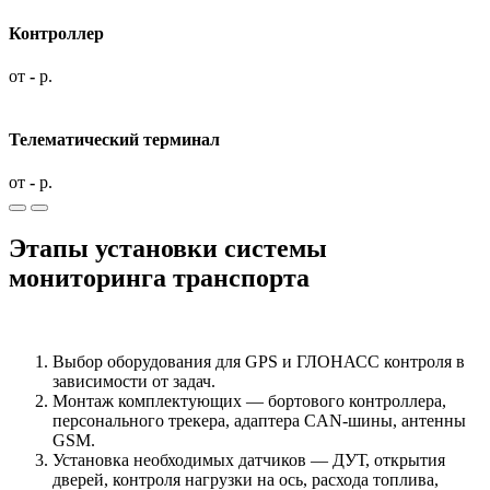
Контроллер
от
-
р.
Телематический терминал
от
-
р.
Этапы установки системы
мониторинга транспорта
Выбор оборудования для GPS и ГЛОНАСС контроля в
зависимости от задач.
Монтаж комплектующих — бортового контроллера,
персонального трекера, адаптера CAN-шины, антенны
GSM.
Установка необходимых датчиков — ДУТ, открытия
дверей, контроля нагрузки на ось, расхода топлива,