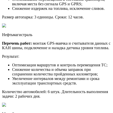
включая места без сигнала GPS и GPRS;
Снижение издержек на топлива, исключение сливов.
Размер автопарка: 3 единицы. Сроки: 12 часов.
Нефтьмагистраль
Перечень работ:
монтаж GPS-маячка и cчитывателя данных с
КАН шины, подключение и наладка датчика уровня топлива.
Результат:
Оптимизация маршрутов и контроль перемещения ТС;
Снижение количества и объема заправок при
сохранении количества пройденных километров;
Увеличение интервалов между ремонтами и срока
эксплуатации транспортных средств.
Количество автомобилей: 6 штук. Длительность выполнения
задачи: 2 рабочих дня.