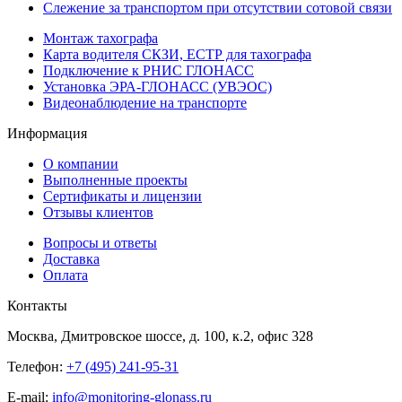
Слежение за транспортом при отсутствии сотовой связи
Монтаж тахографа
Карта водителя СКЗИ, ЕСТР для тахографа
Подключение к РНИС ГЛОНАСС
Установка ЭРА-ГЛОНАСС (УВЭОС)
Видеонаблюдение на транспорте
Информация
О компании
Выполненные проекты
Сертификаты и лицензии
Отзывы клиентов
Вопросы и ответы
Доставка
Оплата
Контакты
Москва, Дмитровское шоссе, д. 100, к.2, офис 328
Телефон:
+7 (495) 241-95-31
E-mail:
info@monitoring-glonass.ru