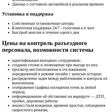
Данные о состоянии автомобиля в реальном времени
Установка и поддержка
Собственные установочные центры
Клиентская поддержка 24/7 - голосовая и в чате
Быстрый монтаж в течение одного дня
Цены на контроль разъездного
персонала, возможности системы
идентификация выездных сотрудников;
создание геозон и оповещение при выезде из них;
просмотр местоположения и отслеживание
передвижений в режиме онлайн с записью истории;
распределение задач между работниками и контроль их
выполнения;
отображение графика посещения точек за любой
период;
информирование об обстановке на маршруте — ДТП,
пробки, дорожные работы;
анализ стиля вождения, времени простоя, соблюдения
скоростного режима;